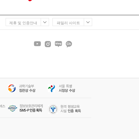
제휴 및 인증안내
패밀리 사이트