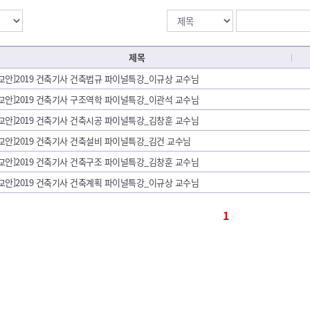
제목
[교안]2019 건축기사 건축법규 파이널특강_이규상 교수님
[교안]2019 건축기사 구조역학 파이널특강_이관석 교수님
[교안]2019 건축기사 건축시공 파이널특강_김창훈 교수님
[교안]2019 건축기사 건축설비 파이널특강_김건 교수님
[교안]2019 건축기사 건축구조 파이널특강_김창훈 교수님
[교안]2019 건축기사 건축계획 파이널특강_이규상 교수님
1