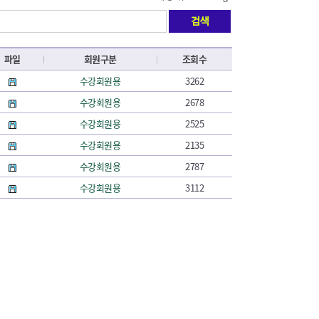
파일
회원구분
조회수
수강회원용
3262
수강회원용
2678
수강회원용
2525
수강회원용
2135
수강회원용
2787
수강회원용
3112