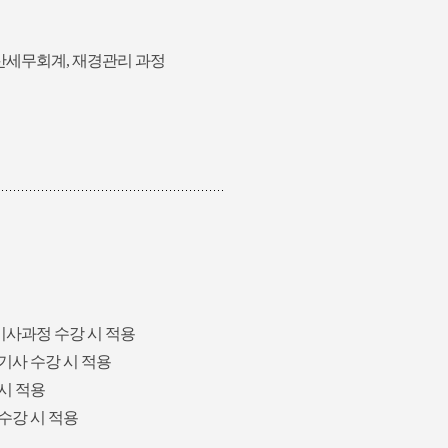
산세무회계, 재경관리 과정
기사과정 수강 시 적용
기사 수강 시 적용
시 적용
수강 시 적용