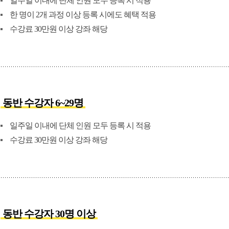
일주일 이내에 단체 인원 모두 등록 시 적용
한 명이 2개 과정 이상 등록 시에도 혜택 적용
수강료 30만원 이상 강좌 해당
동반 수강자 6~29명
일주일 이내에 단체 인원 모두 등록 시 적용
수강료 30만원 이상 강좌 해당
동반 수강자 30명 이상