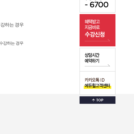
수강하는 경우
 수강하는 경우