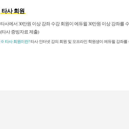
타사 회원
타사에서 30만원 이상 강좌 수강 회원이 에듀윌 30만원 이상 강좌를 
(타사 증빙자료 제출)
※ 타사 회원이란?
타사 인터넷 강의 회원 및 오프라인 학원생이 에듀윌 강좌를