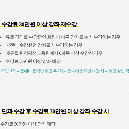
수강료 30만원 이상 강좌 재수강
유료 강의를 수강중인 회원이 다른 강좌를 추가 수강하는 경우
이전에 수강했던 강좌를 재수강하는 경우
에듀윌 원격평생교육원에서 6과목 이상 수강한 경우
수강료 30만원 이상 강좌 해당
※ 단, 1차 시험대비 합격반 수강 후 2차 시험대비 합격반 수강 시 재수강 할인 
단과 수강 후 수강료 30만원 이상 강좌 수강 시
수강료 30만원 이상 강좌 해당