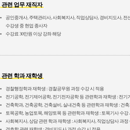
관련 업무 재직자
공인중개사, 주택관리사, 사회복지사, 직업상담사, 경비지도사, 전
수강생 중 현업 종사자
수강료 30만원 이상 강좌 해당
관련 학과 재학생
경찰행정학과 재학생 : 경찰공무원 과정 수강 시 적용
전기공학, 전기제어공학, 전기전자공학 등 관련학과 재학생 : 전기
건축학과, 건축공학, 건축설비, 실내건축 등 관련학과 재학생 : 건축
토목공학, 농업토목, 해양토목 등 관련학과 재학생 : 토목기사 수강 
사회복지사, 상담 관련 학과 재학생 : 사회복지사, 직업상담사 과정 
경호학 관련 재학생 : 경비지도사 과정 수강 시 적용