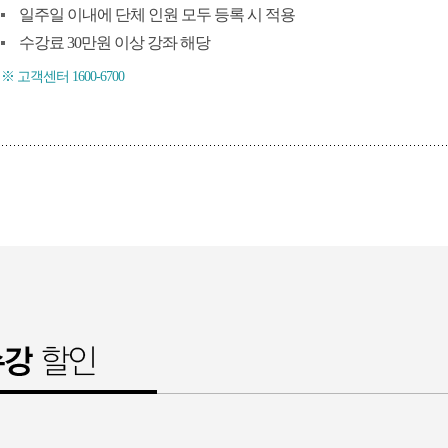
일주일 이내에 단체 인원 모두 등록 시 적용
수강료 30만원 이상 강좌 해당
※ 고객센터 1600-6700